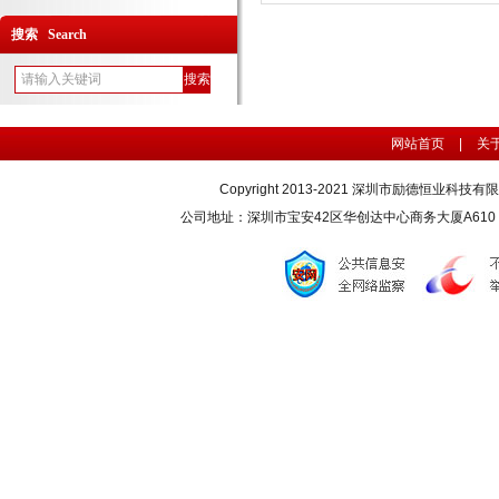
搜索 Search
网站首页
|
关
Copyright 2013-2021 深圳市励德恒业科技
公司地址：深圳市宝安42区华创达中心商务大厦A610 联系电