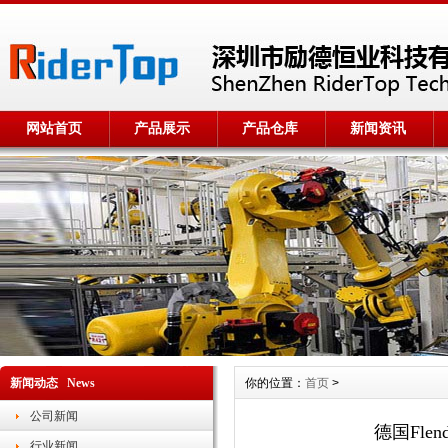
网站首页
产品展示
产品仓库
新闻资讯
新闻动态 News
你的位置：
首页
>
公司新闻
德国Flen
行业新闻