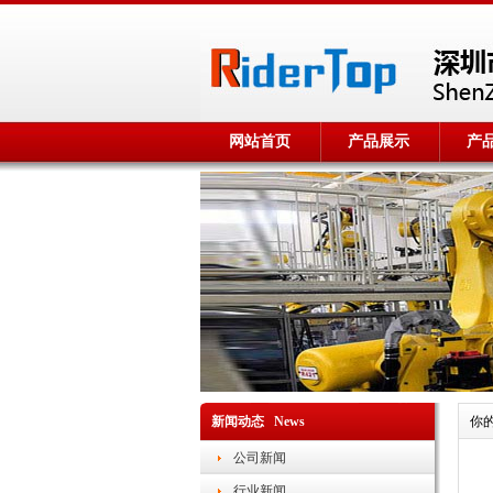
网站首页
产品展示
产
新闻动态 News
你
公司新闻
行业新闻