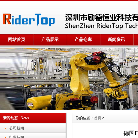
网站首页
产品展示
产品仓库
新闻资讯
新闻动态 News
你的位置：
首页
>
公司新闻
德国Fl
行业新闻