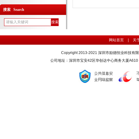
搜索 Search
网站首页
|
关
Copyright 2013-2021 深圳市励德恒业科技
公司地址：深圳市宝安42区华创达中心商务大厦A610 联系电