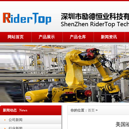
网站首页
产品展示
产品仓库
新闻资讯
新闻动态 News
你的位置：
首页
>
公司新闻
美国福
行业新闻