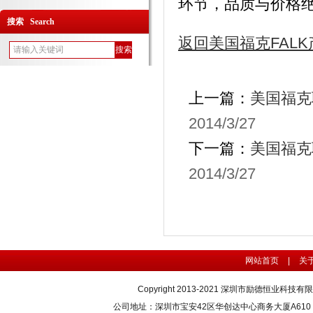
环节，品质与价格绝对一
搜索 Search
返回美国福克FAL
上一篇：
美国福克联
2014/3/27
下一篇：
美国福克联
2014/3/27
网站首页
|
关
Copyright 2013-2021 深圳市励德恒业科技
公司地址：深圳市宝安42区华创达中心商务大厦A610 联系电