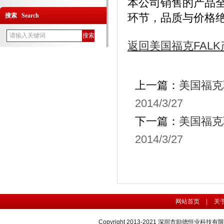
本公司销售的产品
环节，品质与价格绝对一
搜索 Search
返回美国福克FAL
上一篇：
美国福克联
2014/3/27
下一篇：
美国福克联
2014/3/27
网站首页
|
关
Copyright 2013-2021 深圳市励德恒业科技