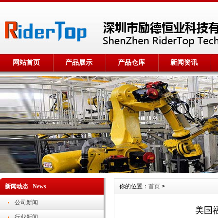
网站首页
产品展示
产品仓库
新闻资讯
新闻动态 News
你的位置：
首页
>
公司新闻
美国福
行业新闻