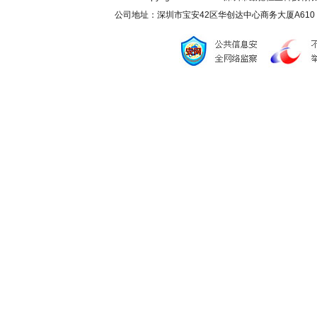
公司地址：深圳市宝安42区华创达中心商务大厦A610 联系电