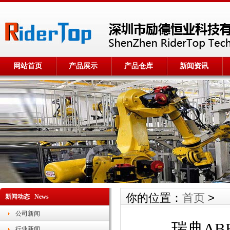
网站首页
产品展示
产品仓库
新闻资讯
你的位置：
首页
>
新闻动态 News
公司新闻
瑞典ABB
行业新闻