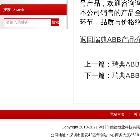
号产品，欢迎咨询
搜索 Search
本公司销售的产品
环节，品质与价格
返回瑞典ABB产品
上一篇：
瑞典ABB
下一篇：
瑞典ABB
网站首页
|
关
Copyright 2013-2021 深圳市励德恒业科技
公司地址：深圳市宝安42区华创达中心商务大厦A610 联系电