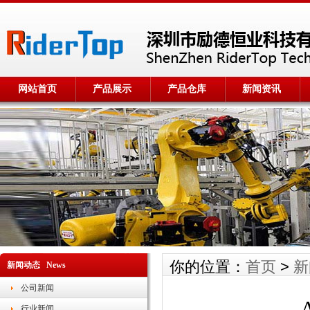
网站首页
产品展示
产品仓库
新闻资讯
你的位置：
首页
>
新
新闻动态 News
公司新闻
行业新闻