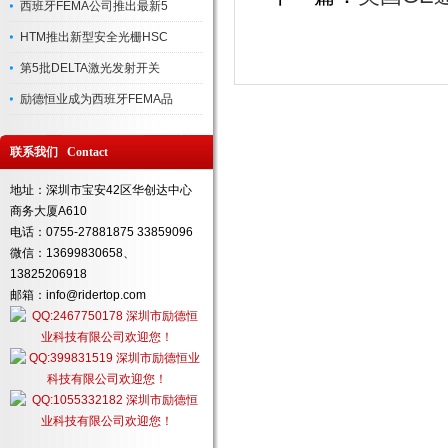
西班牙FEMA公司推出最新5
HTM推出新型安全光栅HSC
第5批DELTA激光发射开关
励德恒业成为西班牙FEMA品
联系我们 Contact
地址：深圳市宝安42区华创达中心
商务大厦A610
电话：0755-27881875 33859096
微信：13699830658、
13825206918
邮箱：info@ridertop.com