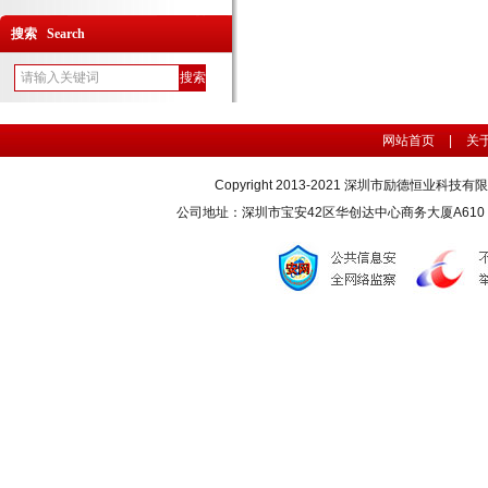
搜索 Search
网站首页
|
关
Copyright 2013-2021 深圳市励德恒业科技
公司地址：深圳市宝安42区华创达中心商务大厦A610 联系电