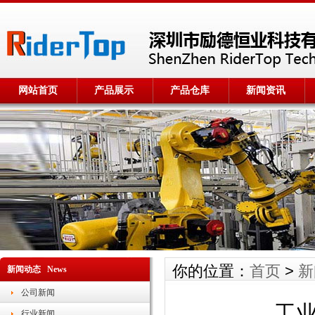
网站首页
产品展示
产品仓库
新闻资讯
你的位置：
首页
>
新
新闻动态 News
公司新闻
工
行业新闻