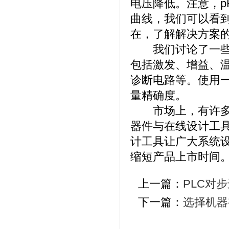
电压降低。注意，p
曲线，我们可以看
在，了解解决方案
我们讨论了一些与
包括激发、增益、
诊断电路等。使用一
量精确度。
市场上，有许多可
器件与在线设计工具“W
计工具让广大系统
缩短产品上市时间
上一篇：
PLC对
下一篇：
选择机器