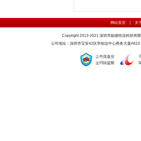
网站首页
|
关
Copyright 2013-2021 深圳市励德恒业科技
公司地址：深圳市宝安42区华创达中心商务大厦A610 联系电