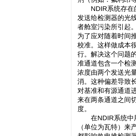
NDIR系统存在
发送给检测器的光
者舱室污染所引起。
为了应对随着时间
校准。这样做成本
行。解决这个问题
准通道包含一个检
浓度由两个发送光
消。这种偏差导致
对基准和有源通道
来在两条通道之间
度。
在NDIR系统中
（单位为瓦特）来