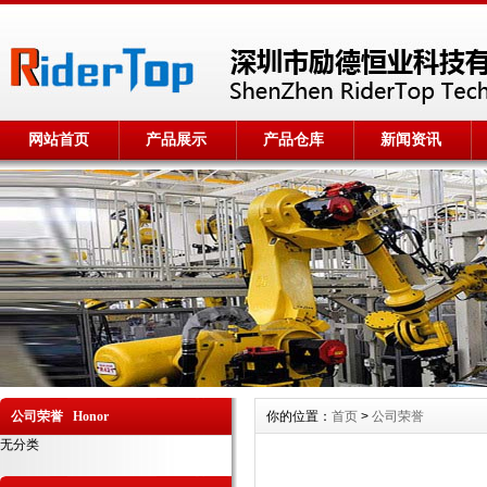
网站首页
产品展示
产品仓库
新闻资讯
公司荣誉 Honor
你的位置：
首页
>
公司荣誉
无分类